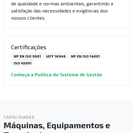
de qualidade e normas ambientais, garantindo a
satisfação das necessidades e exigências dos
nossos clientes.
Certificações
NP EN ISO 9001
IATF 16949
NP EN ISO 14001
ISO 45001
Conheça a Política do Sistema de Gestão
CAPACIDADES
Máquinas, Equipamentos e