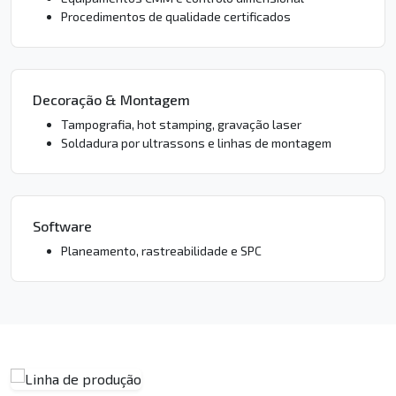
Procedimentos de qualidade certificados
Decoração & Montagem
Tampografia, hot stamping, gravação laser
Soldadura por ultrassons e linhas de montagem
Software
Planeamento, rastreabilidade e SPC