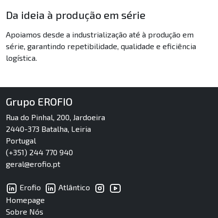
Da ideia à produção em série
Apoiamos desde a industrialização até à produção em
série, garantindo repetibilidade, qualidade e eficiência
logística.
Grupo EROFIO
Rua do Pinhal, 200, Jardoeira
2440-373 Batalha, Leiria
Portugal
(+351) 244 770 940
geral@erofio.pt
Erofio
Atlântico
Homepage
Sobre Nós