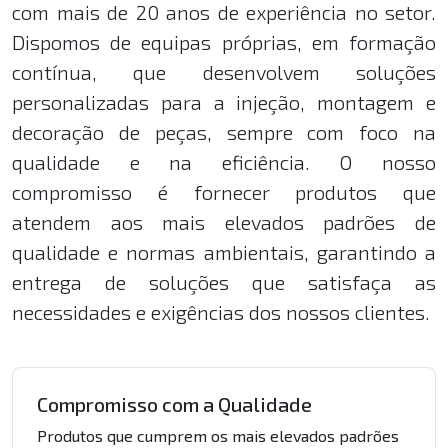
com mais de 20 anos de experiência no setor.
Dispomos de equipas próprias, em formação
contínua, que desenvolvem soluções
personalizadas para a injeção, montagem e
decoração de peças, sempre com foco na
qualidade e na eficiência. O nosso
compromisso é fornecer produtos que
atendem aos mais elevados padrões de
qualidade e normas ambientais, garantindo a
entrega de soluções que satisfaça as
necessidades e exigências dos nossos clientes.
Compromisso com a Qualidade
Produtos que cumprem os mais elevados padrões