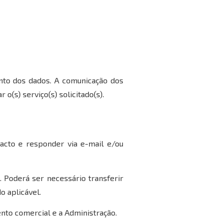
nto dos dados. A comunicação dos
o(s) serviço(s) solicitado(s).
acto e responder via e-mail e/ou
Poderá ser necessário transferir
o aplicável.
nto comercial e a Administração.