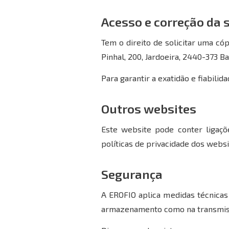
Acesso e correção da
Tem o direito de solicitar uma có
Pinhal, 200, Jardoeira, 2440-373 Ba
Para garantir a exatidão e fiabili
Outros websites
Este website pode conter ligaçõ
políticas de privacidade dos websi
Segurança
A EROFIO aplica medidas técnicas
armazenamento como na transmis