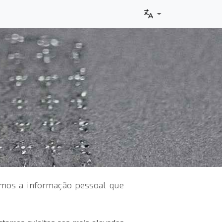
amos a informação pessoal que